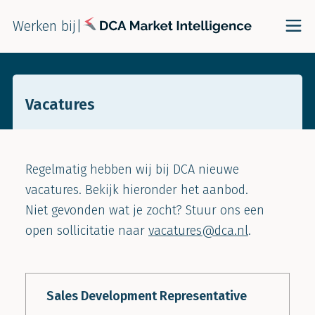
Werken bij
|
Vacatures
Regelmatig hebben wij bij DCA nieuwe
vacatures. Bekijk hieronder het aanbod.
Niet gevonden wat je zocht? Stuur ons een
open sollicitatie naar
vacatures@dca.nl
.
Sales Development Representative