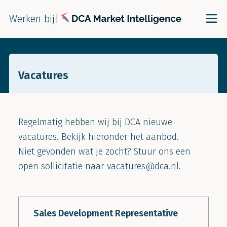
Werken bij
|
Vacatures
Regelmatig hebben wij bij DCA nieuwe
vacatures. Bekijk hieronder het aanbod.
Niet gevonden wat je zocht? Stuur ons een
open sollicitatie naar
vacatures@dca.nl
.
Sales Development Representative