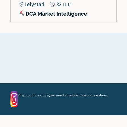
Lelystad
32 uur
Volg ons ook op Instagram voor het laatste nieuws en vacatures